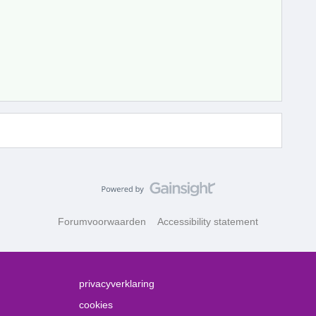
Forumvoorwaarden
Accessibility statement
privacyverklaring
cookies