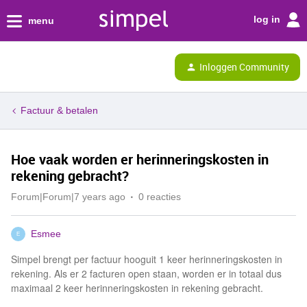
log in
menu
Inloggen Community
Factuur & betalen
Hoe vaak worden er herinneringskosten in
rekening gebracht?
Forum|Forum|7 years ago
0 reacties
Esmee
E
Simpel brengt per factuur hooguit 1 keer herinneringskosten in
rekening. Als er 2 facturen open staan, worden er in totaal dus
maximaal 2 keer herinneringskosten in rekening gebracht.