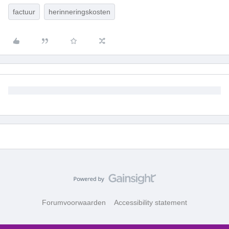
factuur
herinneringskosten
Forumvoorwaarden
Accessibility statement