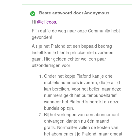
Beste antwoord door
Anonymous
Hi
@ellieoos
,
Fijn dat je de weg naar onze Community hebt
gevonden!
Als je het Plafond tot een bepaald bedrag
instelt kan je hier in principe niet overheen
gaan. Hier gelden echter wel een paar
uitzonderingen voor:
​​​​​​​​​​​​​​​​​​​​​Onder het kopje Plafond kan je drie
mobiele nummers invoeren, die je altijd
kan bereiken. Voor het bellen naar deze
nummers geldt het buitenbundeltarief
wanneer het Plafond is bereikt en deze
bundels op zijn.
Bij het verlengen van een abonnement
ontvangen klanten nu één maand
gratis. Normaliter vullen de kosten van
het abonnement je Plafond, maar omdat