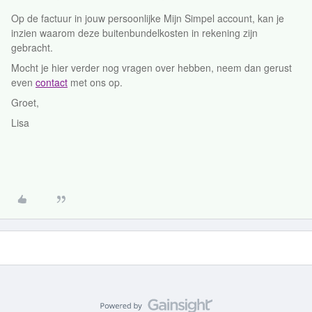
Op de factuur in jouw persoonlijke Mijn Simpel account, kan je
inzien waarom deze buitenbundelkosten in rekening zijn
gebracht.
Mocht je hier verder nog vragen over hebben, neem dan gerust
even
contact
met ons op.
Groet,
Lisa