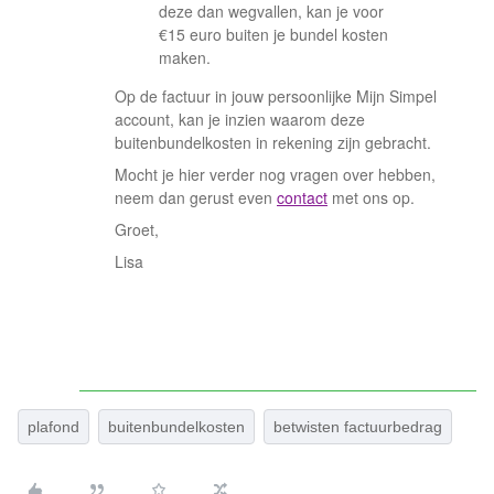
deze dan wegvallen, kan je voor
€15 euro buiten je bundel kosten
maken.
Op de factuur in jouw persoonlijke Mijn Simpel
account, kan je inzien waarom deze
buitenbundelkosten in rekening zijn gebracht.
Mocht je hier verder nog vragen over hebben,
neem dan gerust even
contact
met ons op.
Groet,
Lisa
plafond
buitenbundelkosten
betwisten factuurbedrag