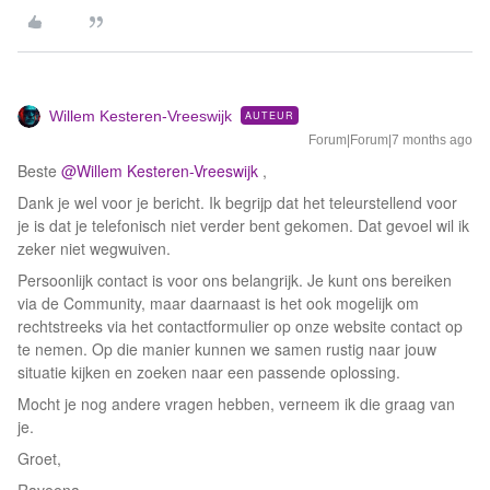
Willem Kesteren-Vreeswijk
AUTEUR
Forum|Forum|7 months ago
Beste ​
@Willem Kesteren-Vreeswijk
,
Dank je wel voor je bericht. Ik begrijp dat het teleurstellend voor
je is dat je telefonisch niet verder bent gekomen. Dat gevoel wil ik
zeker niet wegwuiven.
Persoonlijk contact is voor ons belangrijk. Je kunt ons bereiken
via de Community, maar daarnaast is het ook mogelijk om
rechtstreeks via het contactformulier op onze website contact op
te nemen. Op die manier kunnen we samen rustig naar jouw
situatie kijken en zoeken naar een passende oplossing.
Mocht je nog andere vragen hebben, verneem ik die graag van
je.
Groet,