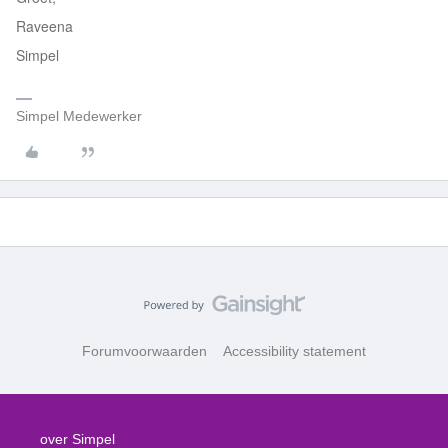
Raveena
Simpel
Simpel Medewerker
Forumvoorwaarden
Accessibility statement
over Simpel