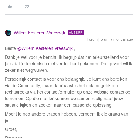
Willem Kesteren-Vreeswijk
AUTEUR
Forum|Forum|7 months ago
Beste ​
@Willem Kesteren-Vreeswijk
,
Dank je wel voor je bericht. Ik begrijp dat het teleurstellend voor
je is dat je telefonisch niet verder bent gekomen. Dat gevoel wil ik
zeker niet wegwuiven.
Persoonlijk contact is voor ons belangrijk. Je kunt ons bereiken
via de Community, maar daarnaast is het ook mogelijk om
rechtstreeks via het contactformulier op onze website contact op
te nemen. Op die manier kunnen we samen rustig naar jouw
situatie kijken en zoeken naar een passende oplossing.
Mocht je nog andere vragen hebben, verneem ik die graag van
je.
Groet,