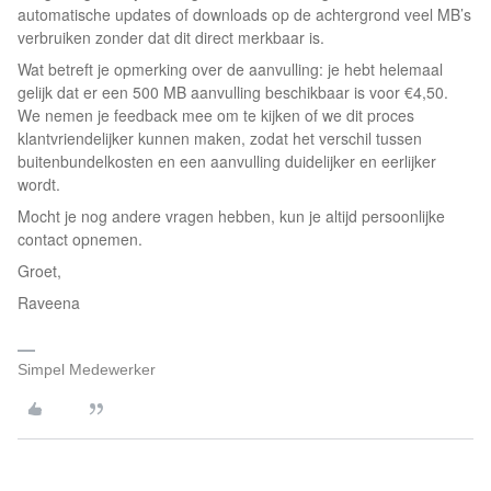
automatische updates of downloads op de achtergrond veel MB’s
verbruiken zonder dat dit direct merkbaar is.
Wat betreft je opmerking over de aanvulling: je hebt helemaal
gelijk dat er een 500 MB aanvulling beschikbaar is voor €4,50.
We nemen je feedback mee om te kijken of we dit proces
klantvriendelijker kunnen maken, zodat het verschil tussen
buitenbundelkosten en een aanvulling duidelijker en eerlijker
wordt.
Mocht je nog andere vragen hebben, kun je altijd persoonlijke
contact opnemen.
Groet,
Raveena
Simpel Medewerker