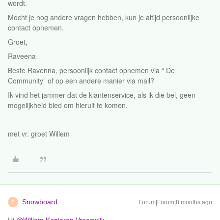
wordt.
Mocht je nog andere vragen hebben, kun je altijd persoonlijke
contact opnemen.
Groet,
Raveena
Beste Ravenna, persoonlijk contact opnemen via “ De
Community” of op een andere manier via mail?
Ik vind het jammer dat de klantenservice, als ik die bel, geen
mogelijkheid bied om hieruit te komen.
met vr. groet Willem
Snowboard
Forum|Forum|8 months ago
S