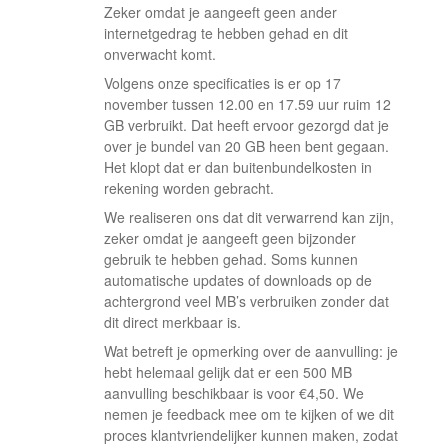
Zeker omdat je aangeeft geen ander
internetgedrag te hebben gehad en dit
onverwacht komt.
Volgens onze specificaties is er op 17
november tussen 12.00 en 17.59 uur ruim 12
GB verbruikt. Dat heeft ervoor gezorgd dat je
over je bundel van 20 GB heen bent gegaan.
Het klopt dat er dan buitenbundelkosten in
rekening worden gebracht.
We realiseren ons dat dit verwarrend kan zijn,
zeker omdat je aangeeft geen bijzonder
gebruik te hebben gehad. Soms kunnen
automatische updates of downloads op de
achtergrond veel MB’s verbruiken zonder dat
dit direct merkbaar is.
Wat betreft je opmerking over de aanvulling: je
hebt helemaal gelijk dat er een 500 MB
aanvulling beschikbaar is voor €4,50. We
nemen je feedback mee om te kijken of we dit
proces klantvriendelijker kunnen maken, zodat