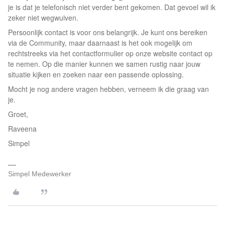
je is dat je telefonisch niet verder bent gekomen. Dat gevoel wil ik
zeker niet wegwuiven.
Persoonlijk contact is voor ons belangrijk. Je kunt ons bereiken
via de Community, maar daarnaast is het ook mogelijk om
rechtstreeks via het contactformulier op onze website contact op
te nemen. Op die manier kunnen we samen rustig naar jouw
situatie kijken en zoeken naar een passende oplossing.
Mocht je nog andere vragen hebben, verneem ik die graag van
je.
Groet,
Raveena
Simpel
Simpel Medewerker