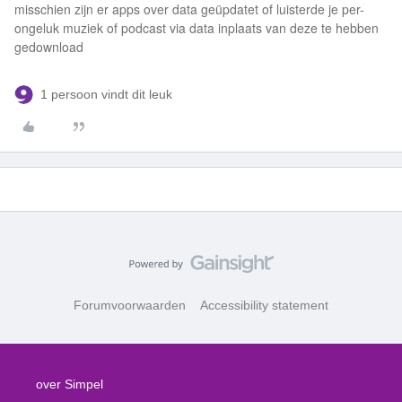
misschien zijn er apps over data geüpdatet of luisterde je per-
ongeluk muziek of podcast via data inplaats van deze te hebben
gedownload
1 persoon vindt dit leuk
Forumvoorwaarden
Accessibility statement
over Simpel