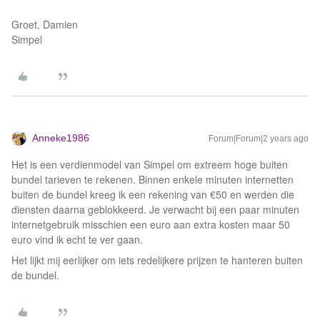
Groet, Damien
Simpel
Anneke1986
Forum|Forum|2 years ago
Het is een verdienmodel van Simpel om extreem hoge buiten
bundel tarieven te rekenen. Binnen enkele minuten internetten
buiten de bundel kreeg ik een rekening van €50 en werden die
diensten daarna geblokkeerd. Je verwacht bij een paar minuten
internetgebruik misschien een euro aan extra kosten maar 50
euro vind ik echt te ver gaan.
Het lijkt mij eerlijker om iets redelijkere prijzen te hanteren buiten
de bundel.