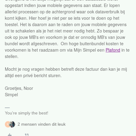
opgestart indien jouw mobiele gegevens aan staat. Er lopen
allerlei processen op de achtergrond waar ook dataverbruik bij
komt kijken. Hier hoef je niet per se iets voor te doen op het
toestel. Het is daarom aan te raden om jouw mobiele gegevens
uit te schakelen als je het niet meer nodig hebt. Zo bespaar je
ook op jouw MB's en voorkom je dat er onnodig MB's van jouw
bundel wordt afgeschreven. Om hoge buitenbundel kosten te
voorkomen is het raadzaam om via Mijn Simpel een
Plafond
in te
stellen.
Mocht je nog vragen hebben betreft deze factuur dan kan je mij
altijd een privé bericht sturen.
Groetjes, Noor
Simpel
You're simply the best!
2 mensen vinden dit leuk
W