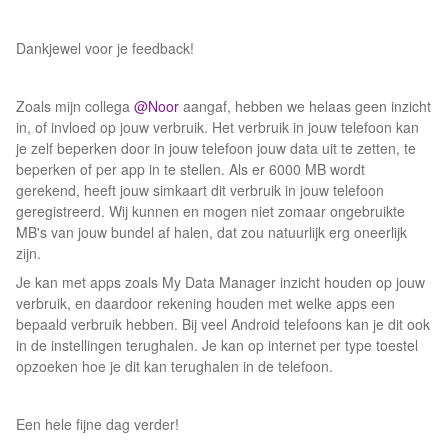
Dankjewel voor je feedback!
Zoals mijn collega
@Noor
aangaf, hebben we helaas geen inzicht
in, of invloed op jouw verbruik. Het verbruik in jouw telefoon kan
je zelf beperken door in jouw telefoon jouw data uit te zetten, te
beperken of per app in te stellen. Als er 6000 MB wordt
gerekend, heeft jouw simkaart dit verbruik in jouw telefoon
geregistreerd. Wij kunnen en mogen niet zomaar ongebruikte
MB's van jouw bundel af halen, dat zou natuurlijk erg oneerlijk
zijn.
Je kan met apps zoals My Data Manager inzicht houden op jouw
verbruik, en daardoor rekening houden met welke apps een
bepaald verbruik hebben. Bij veel Android telefoons kan je dit ook
in de instellingen terughalen. Je kan op internet per type toestel
opzoeken hoe je dit kan terughalen in de telefoon.
Een hele fijne dag verder!