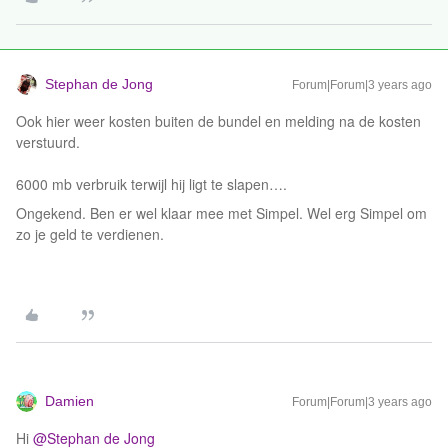
Stephan de Jong
Forum|Forum|3 years ago
Ook hier weer kosten buiten de bundel en melding na de kosten
verstuurd.
6000 mb verbruik terwijl hij ligt te slapen….
Ongekend. Ben er wel klaar mee met Simpel. Wel erg Simpel om
zo je geld te verdienen.
Damien
Forum|Forum|3 years ago
Hi
@Stephan de Jong