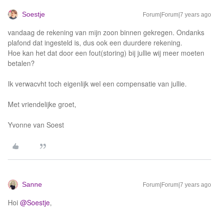
Soestje
Forum|Forum|7 years ago
vandaag de rekening van mijn zoon binnen gekregen. Ondanks
plafond dat ingesteld is, dus ook een duurdere rekening.
Hoe kan het dat door een fout(storing) bij jullie wij meer moeten
betalen?
Ik verwacvht toch eigenlijk wel een compensatie van jullie.
Met vriendelijke groet,
Yvonne van Soest
Sanne
Forum|Forum|7 years ago
Hoi
@Soestje
,