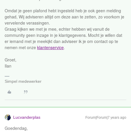
Omdat je geen plafond hebt ingesteld heb je ook geen melding
gehad, Wij adviseren altijd om deze aan te zetten, zo voorkom je
vervelende verassingen.
Graag kijken we met je mee, echter hebben wij vanuit de
community geen inzage in je klantgegevens. Mocht je willen dat
er iemand met je meekijkt dan adviseer ik je om contact op te
nemen met onze
klantenservice
.
Groet,
Ilan
Simpel medewerker
Lucvanderplas
Forum|Forum|7 years ago
Goedendag,