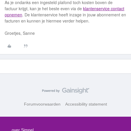
As je ondanks een ingesteld plafond toch kosten boven de
factuur krijgt, kan je het beste even via de
klantenservice contact
opnemen
. De klantenservice heeft inzage in jouw abonnement en
facturen en kunnen je hiermee verder helpen.
Groetjes, Sanne
Forumvoorwaarden
Accessibility statement
over Simpel