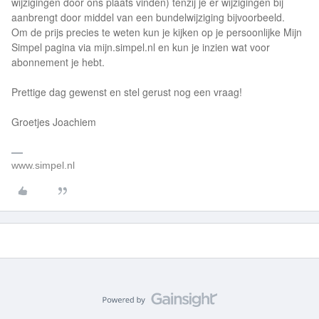
wijzigingen door ons plaats vinden) tenzij je er wijzigingen bij
aanbrengt door middel van een bundelwijziging bijvoorbeeld.
Om de prijs precies te weten kun je kijken op je persoonlijke Mijn
Simpel pagina via mijn.simpel.nl en kun je inzien wat voor
abonnement je hebt.
Prettige dag gewenst en stel gerust nog een vraag!
Groetjes Joachiem
www.simpel.nl