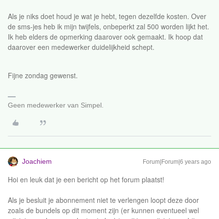
Als je niks doet houd je wat je hebt, tegen dezelfde kosten. Over
de sms-jes heb ik mijn twijfels, onbeperkt zal 500 worden lijkt het.
Ik heb elders de opmerking daarover ook gemaakt. Ik hoop dat
daarover een medewerker duidelijkheid schept.
Fijne zondag gewenst.
Geen medewerker van Simpel.
Joachiem
Forum|Forum|6 years ago
Hoi en leuk dat je een bericht op het forum plaatst!
Als je besluit je abonnement niet te verlengen loopt deze door
zoals de bundels op dit moment zijn (er kunnen eventueel wel