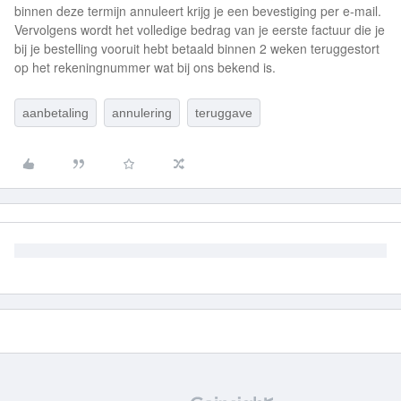
binnen deze termijn annuleert krijg je een bevestiging per e-mail.
Vervolgens wordt het volledige bedrag van je eerste factuur die je
bij je bestelling vooruit hebt betaald binnen 2 weken teruggestort
op het rekeningnummer wat bij ons bekend is.
aanbetaling
annulering
teruggave