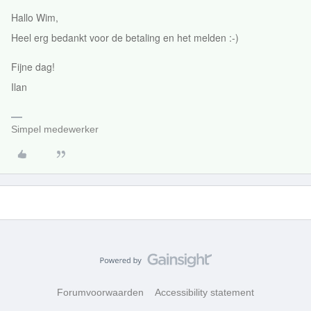
Hallo Wim,
Heel erg bedankt voor de betaling en het melden :-)
Fijne dag!
Ilan
Simpel medewerker
Forumvoorwaarden
Accessibility statement