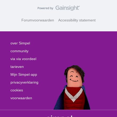
Forumvoorwaarden
Accessibility statement
over Simpel
community
via via voordeel
tarieven
Mijn Simpel-app
privacyverklaring
cookies
voorwaarden