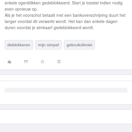
enkele ogenblikken gedeblokkeerd. Start je toestel indien nodig
even opnieuw op.
Als je het voorschot betaalt met een bankoverschrijving duurt het
langer voordat dit verwerkt wordt. Het kan dan enkele dagen
duren voordat je simkaart gedeblokkeerd wordt.
deblokkeren
mijn simpel
gebruikslimiet