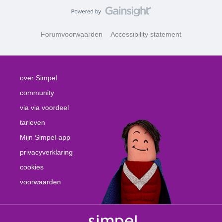
Forumvoorwaarden
Accessibility statement
over Simpel
community
via via voordeel
tarieven
Mijn Simpel-app
privacyverklaring
cookies
voorwaarden