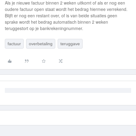
Als je nieuwe factuur binnen 2 weken uitkomt of als er nog een
oudere factuur open staat wordt het bedrag hiermee verrekend.
Blijft er nog een restant over, of is van beide situaties geen
sprake wordt het bedrag automatisch binnen 2 weken
teruggestort op je bankrekeningnummer.
factuur
overbetaling
teruggave