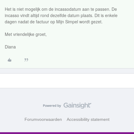
Het is niet mogelijk om de incassodatum aan te passen. De
incasso vindt altijd rond dezelfde datum plaats. Dit is enkele
dagen nadat de factuur op Mijn Simpel wordt gezet.
Met vriendelijke groet,
Diana
Forumvoorwaarden
Accessibility statement