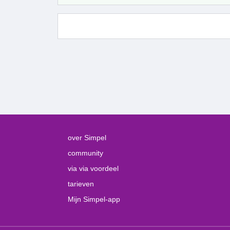
over Simpel
community
via via voordeel
tarieven
Mijn Simpel-app