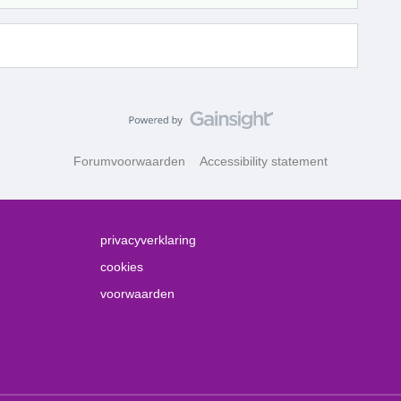
Forumvoorwaarden
Accessibility statement
privacyverklaring
cookies
voorwaarden