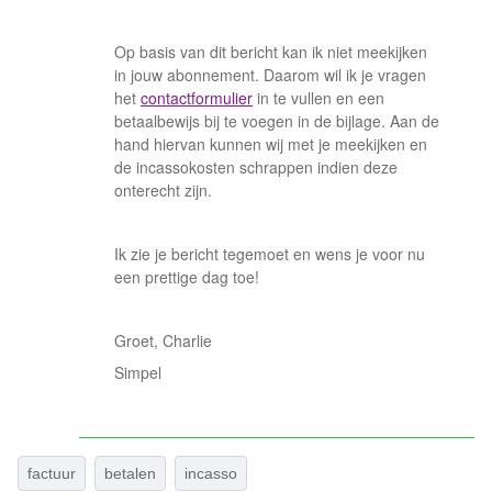
Op basis van dit bericht kan ik niet meekijken
in jouw abonnement. Daarom wil ik je vragen
het
contactformulier
in te vullen en een
betaalbewijs bij te voegen in de bijlage. Aan de
hand hiervan kunnen wij met je meekijken en
de incassokosten schrappen indien deze
onterecht zijn.
Ik zie je bericht tegemoet en wens je voor nu
een prettige dag toe!
Groet, Charlie
Simpel
factuur
betalen
incasso