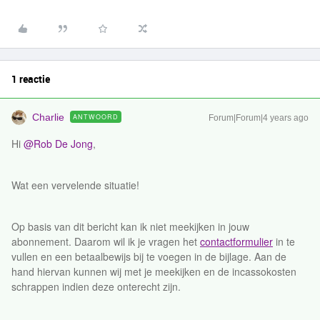
1 reactie
Charlie
ANTWOORD
Forum|Forum|4 years ago
Hi
@Rob De Jong
,
Wat een vervelende situatie!
Op basis van dit bericht kan ik niet meekijken in jouw
abonnement. Daarom wil ik je vragen het
contactformulier
in te
vullen en een betaalbewijs bij te voegen in de bijlage. Aan de
hand hiervan kunnen wij met je meekijken en de incassokosten
schrappen indien deze onterecht zijn.