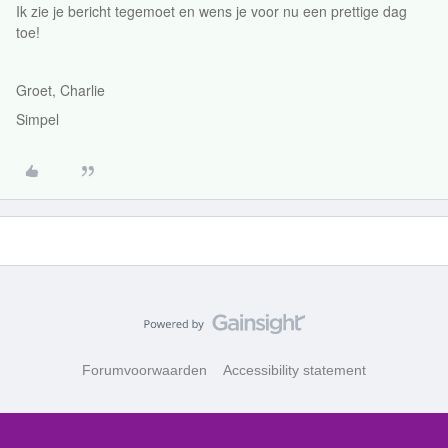
Ik zie je bericht tegemoet en wens je voor nu een prettige dag
toe!
Groet, Charlie
Simpel
Forumvoorwaarden
Accessibility statement