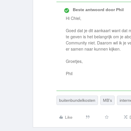
Beste antwoord door
Phil
Hi Chiel,
Goed dat je dit aankaart want dat
te geven is het belangrijk om je a
Community niet. Daarom wil ik je
er samen naar kunnen kijken.
Groetjes,
Phil
buitenbundelkosten
MB's
intern
Like