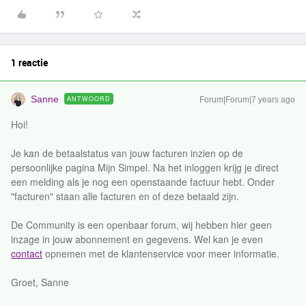
1 reactie
Sanne
ANTWOORD
Forum|Forum|7 years ago
Hoi!
Je kan de betaalstatus van jouw facturen inzien op de
persoonlijke pagina Mijn Simpel. Na het inloggen krijg je direct
een melding als je nog een openstaande factuur hebt. Onder
"facturen" staan alle facturen en of deze betaald zijn.
De Community is een openbaar forum, wij hebben hier geen
inzage in jouw abonnement en gegevens. Wel kan je even
contact
opnemen met de klantenservice voor meer informatie.
Groet, Sanne