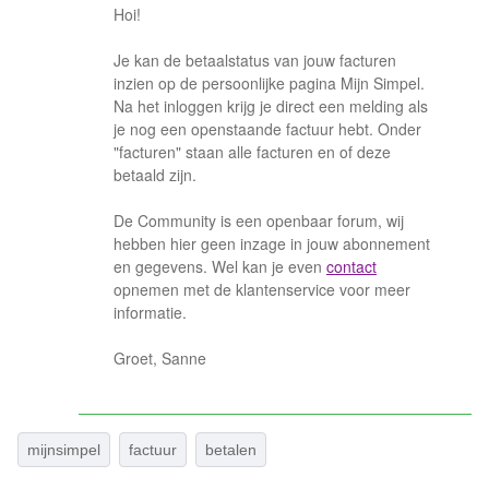
Hoi!
Je kan de betaalstatus van jouw facturen
inzien op de persoonlijke pagina Mijn Simpel.
Na het inloggen krijg je direct een melding als
je nog een openstaande factuur hebt. Onder
"facturen" staan alle facturen en of deze
betaald zijn.
De Community is een openbaar forum, wij
hebben hier geen inzage in jouw abonnement
en gegevens. Wel kan je even
contact
opnemen met de klantenservice voor meer
informatie.
Groet, Sanne
mijnsimpel
factuur
betalen