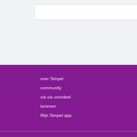
over Simpel
community
via via voordeel
tarieven
Mijn Simpel-app