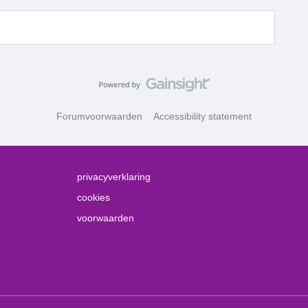
Forumvoorwaarden
Accessibility statement
privacyverklaring
cookies
voorwaarden