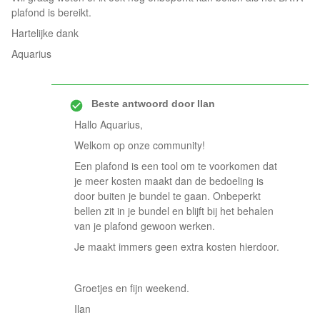
plafond is bereikt.
Hartelijke dank
Aquarius
Beste antwoord door
Ilan
Hallo Aquarius,
Welkom op onze community!
Een plafond is een tool om te voorkomen dat
je meer kosten maakt dan de bedoeling is
door buiten je bundel te gaan. Onbeperkt
bellen zit in je bundel en blijft bij het behalen
van je plafond gewoon werken.
Je maakt immers geen extra kosten hierdoor.
Groetjes en fijn weekend.
Ilan