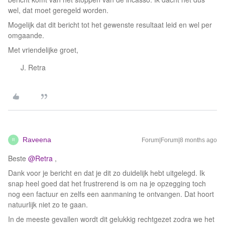
wel, dat moet geregeld worden.
Mogelijk dat dit bericht tot het gewenste resultaat leid en wel per
omgaande.
Met vriendelijke groet,
Retra
Raveena
Forum|Forum|8 months ago
R
Beste ​
@Retra
,
Dank voor je bericht en dat je dit zo duidelijk hebt uitgelegd. Ik
snap heel goed dat het frustrerend is om na je opzegging toch
nog een factuur en zelfs een aanmaning te ontvangen. Dat hoort
natuurlijk niet zo te gaan.
In de meeste gevallen wordt dit gelukkig rechtgezet zodra we het