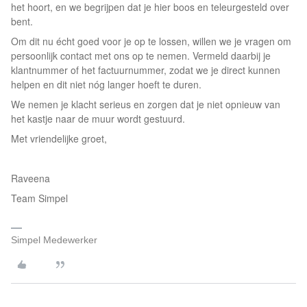
het hoort, en we begrijpen dat je hier boos en teleurgesteld over
bent.
Om dit nu écht goed voor je op te lossen, willen we je vragen om
persoonlijk contact met ons op te nemen. Vermeld daarbij je
klantnummer of het factuurnummer, zodat we je direct kunnen
helpen en dit niet nóg langer hoeft te duren.
We nemen je klacht serieus en zorgen dat je niet opnieuw van
het kastje naar de muur wordt gestuurd.
Met vriendelijke groet,
Raveena
Team Simpel
Simpel Medewerker