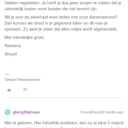
hebben nagekeken. Je hoeft je dus geen zorgen te maken dat je
uiteindelijk kosten moet betalen die niet terecht zijn.
Wil je voor de zekerheid even bellen met onze klantenservice?
Dan kunnen we direct in je gegevens kijken en dit voor je
oplossen. Zo weet je zeker dat alles netjes wordt afgehandeld.
Met vriendelijke groet,
Raveena
Simpel
Simpel Medewerker
gberg2bijmaus
Forum|Forum|5 months ago
G
Niet te geloven, Hier hetzelfde probleem, ben nu al bijna 3 maand