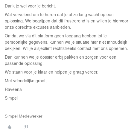
Dank je wel voor je bericht.
Wat vervelend om te horen dat je al zo lang wacht op een
oplossing. We begrijpen dat dit frustrerend is en willen je hiervoor
onze oprechte excuses aanbieden.
Omdat we via dit platform geen toegang hebben tot je
persoonlijke gegevens, kunnen we je situatie hier niet inhoudelijk
bekijken. Wil je alsjeblieft rechtstreeks contact met ons opnemen.
Dan kunnen we je dossier erbij pakken en zorgen voor een
passende oplossing.
We staan voor je klaar en helpen je graag verder.
Met vriendelijke groet,
Raveena
Simpel
Simpel Medewerker