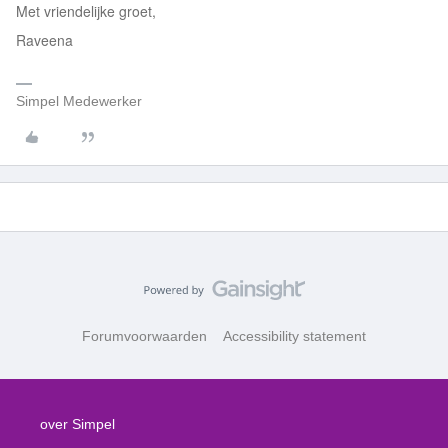
Met vriendelijke groet,
Raveena
Simpel Medewerker
Forumvoorwaarden
Accessibility statement
over Simpel