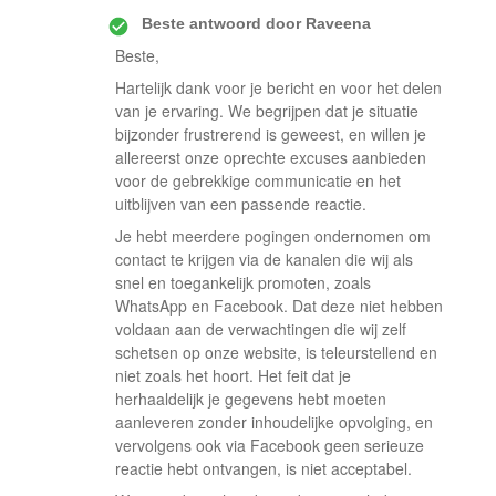
Beste antwoord door
Raveena
Beste,
Hartelijk dank voor je bericht en voor het delen
van je ervaring. We begrijpen dat je situatie
bijzonder frustrerend is geweest, en willen je
allereerst onze oprechte excuses aanbieden
voor de gebrekkige communicatie en het
uitblijven van een passende reactie.
Je hebt meerdere pogingen ondernomen om
contact te krijgen via de kanalen die wij als
snel en toegankelijk promoten, zoals
WhatsApp en Facebook. Dat deze niet hebben
voldaan aan de verwachtingen die wij zelf
schetsen op onze website, is teleurstellend en
niet zoals het hoort. Het feit dat je
herhaaldelijk je gegevens hebt moeten
aanleveren zonder inhoudelijke opvolging, en
vervolgens ook via Facebook geen serieuze
reactie hebt ontvangen, is niet acceptabel.