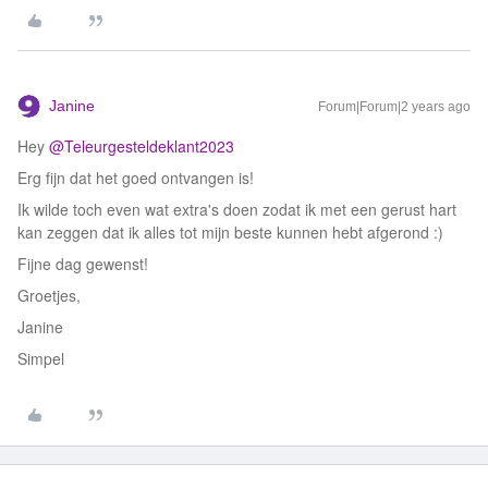
Janine
Forum|Forum|2 years ago
Hey
@Teleurgesteldeklant2023
Erg fijn dat het goed ontvangen is!
Ik wilde toch even wat extra's doen zodat ik met een gerust hart
kan zeggen dat ik alles tot mijn beste kunnen hebt afgerond :)
Fijne dag gewenst!
Groetjes,
Janine
Simpel