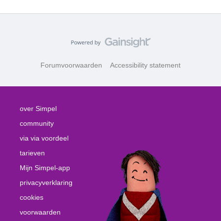
Forumvoorwaarden
Accessibility statement
over Simpel
community
via via voordeel
tarieven
Mijn Simpel-app
privacyverklaring
cookies
voorwaarden