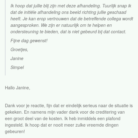
Ik hoop dat jullie blij zijn met deze afhandeling. Tuurlijk snap ik
dat de initiële afhandeling ons beeld richting jullie geschaad
heeft. Je kan erop vertrouwen dat de betreffende collega wordt
aangesproken. We zijn er natuurlijk om te helpen en
ondersteuning te bieden, dat is niet gebeurd bij dat contact.
Fijne dag gewenst!
Groetjes,
Janine
Simpel
Hallo Janine,
Dank voor je reactie, fijn dat er eindelijk serieus naar de situatie is
gekeken. En namens mijn vader dank voor de creditering van
een groot deel van de kosten. Ik heb inmiddels een plafond
ingesteld. Ik hoop dat er nooit meer zulke vreemde dingen
gebeuren!