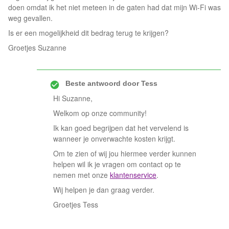
doen omdat ik het niet meteen in de gaten had dat mijn Wi-Fi was
weg gevallen.
Is er een mogelijkheid dit bedrag terug te krijgen?
Groetjes Suzanne
Beste antwoord door
Tess
Hi Suzanne,
Welkom op onze community!
Ik kan goed begrijpen dat het vervelend is
wanneer je onverwachte kosten krijgt.
Om te zien of wij jou hiermee verder kunnen
helpen wil ik je vragen om contact op te
nemen met onze
klantenservice
.
Wij helpen je dan graag verder.
Groetjes Tess