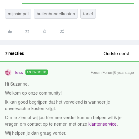
mijnsimpel
buitenbundelkosten
tarief
7 reacties
Oudste eerst
Tess
ANTWOORD
Forum|Forum|6 years ago
Hi Suzanne,
Welkom op onze community!
Ik kan goed begrijpen dat het vervelend is wanneer je
onverwachte kosten krijgt.
Om te zien of wij jou hiermee verder kunnen helpen wil ik je
vragen om contact op te nemen met onze
klantenservice
.
Wij helpen je dan graag verder.