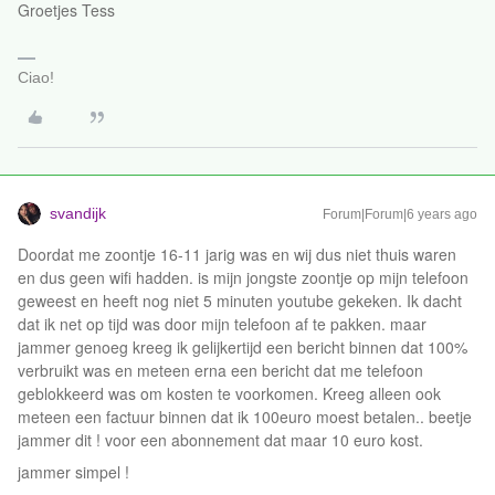
Groetjes Tess
Ciao!
svandijk
Forum|Forum|6 years ago
Doordat me zoontje 16-11 jarig was en wij dus niet thuis waren
en dus geen wifi hadden. is mijn jongste zoontje op mijn telefoon
geweest en heeft nog niet 5 minuten youtube gekeken. Ik dacht
dat ik net op tijd was door mijn telefoon af te pakken. maar
jammer genoeg kreeg ik gelijkertijd een bericht binnen dat 100%
verbruikt was en meteen erna een bericht dat me telefoon
geblokkeerd was om kosten te voorkomen. Kreeg alleen ook
meteen een factuur binnen dat ik 100euro moest betalen.. beetje
jammer dit ! voor een abonnement dat maar 10 euro kost.
jammer simpel !