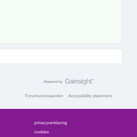
Forumvoorwaarden
Accessibility statement
privacyverklaring
cookies