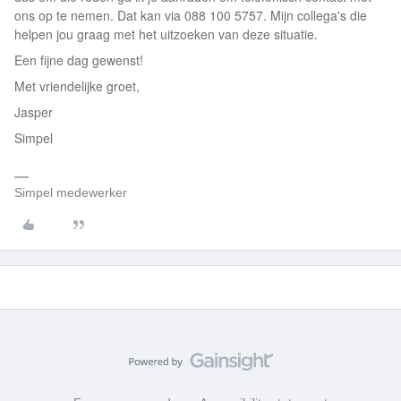
ons op te nemen. Dat kan via 088 100 5757. Mijn collega's die
helpen jou graag met het uitzoeken van deze situatie.
Een fijne dag gewenst!
Met vriendelijke groet,
Jasper
Simpel
Simpel medewerker