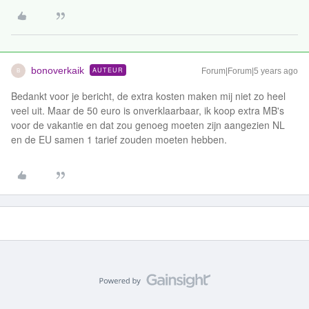
bonoverkaik
AUTEUR
Forum|Forum|5 years ago
B
Bedankt voor je bericht, de extra kosten maken mij niet zo heel
veel uit. Maar de 50 euro is onverklaarbaar, ik koop extra MB's
voor de vakantie en dat zou genoeg moeten zijn aangezien NL
en de EU samen 1 tarief zouden moeten hebben.