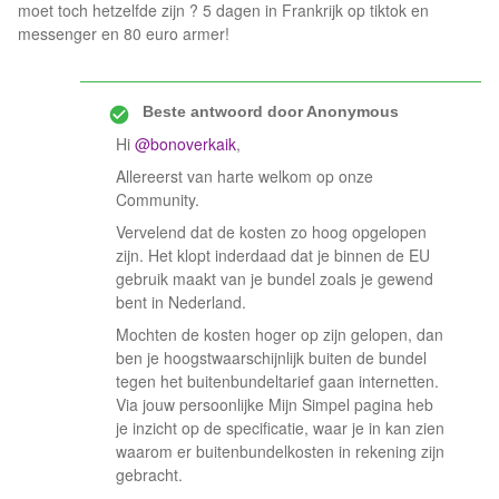
moet toch hetzelfde zijn ? 5 dagen in Frankrijk op tiktok en
messenger en 80 euro armer!
Beste antwoord door
Anonymous
Hi
@bonoverkaik
,
Allereerst van harte welkom op onze
Community.
Vervelend dat de kosten zo hoog opgelopen
zijn. Het klopt inderdaad dat je binnen de EU
gebruik maakt van je bundel zoals je gewend
bent in Nederland.
Mochten de kosten hoger op zijn gelopen, dan
ben je hoogstwaarschijnlijk buiten de bundel
tegen het buitenbundeltarief gaan internetten.
Via jouw persoonlijke Mijn Simpel pagina heb
je inzicht op de specificatie, waar je in kan zien
waarom er buitenbundelkosten in rekening zijn
gebracht.