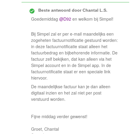
Beste antwoord door
Chantal L.S.
Goedemiddag ​
@D92
en welkom bij Simpel!
Bij Simpel zal er per e-mail maandelijks een
zogeheten factuurnotificatie gestuurd worden:
in deze factuurnotificatie staat alleen het
factuurbedrag en bijbehorende informatie. De
factuur zelf bekijken, dat kan alleen via het
Simpel account en in de Simpel app. In de
factuurnotificatie staat er een speciale link
hiervoor.
De maandelijkse factuur kan je dan alleen
digitaal inzien en het zal niet per post
verstuurd worden.
Fijne middag verder gewenst!
Groet, Chantal