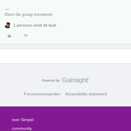
Klant die graag meedenkt
1 persoon vindt dit leuk
Forumvoorwaarden
Accessibility statement
over Simpel
community