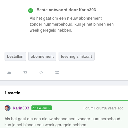
Beste antwoord door
Karin303
Als het gaat om een nieuw abonnement
zonder nummerbehoud, kun je het binnen een
week geregeld hebben.
bestellen
abonnement
levering simkaart
1 reactie
Karin303
ANTWOORD
Forum|Forum|6 years ago
Als het gaat om een nieuw abonnement zonder nummerbehoud,
kun je het binnen een week geregeld hebben.