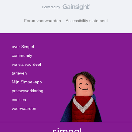
Forumvoorwaarden
Accessibility statement
over Simpel
community
via via voordeel
tarieven
Mijn Simpel-app
privacyverklaring
cookies
voorwaarden