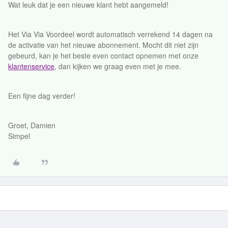
Wat leuk dat je een nieuwe klant hebt aangemeld!
Het Via Via Voordeel wordt automatisch verrekend 14 dagen na
de activatie van het nieuwe abonnement. Mocht dit niet zijn
gebeurd, kan je het beste even contact opnemen met onze
klantenservice
, dan kijken we graag even met je mee.
Een fijne dag verder!
Groet, Damien
Simpel