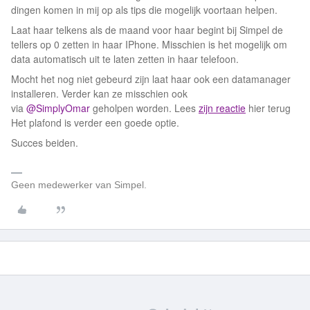
dingen komen in mij op als tips die mogelijk voortaan helpen.
Laat haar telkens als de maand voor haar begint bij Simpel de
tellers op 0 zetten in haar IPhone. Misschien is het mogelijk om
data automatisch uit te laten zetten in haar telefoon.
Mocht het nog niet gebeurd zijn laat haar ook een datamanager
installeren. Verder kan ze misschien ook
via
@SimplyOmar
geholpen worden. Lees
zijn reactie
hier terug
Het plafond is verder een goede optie.
Succes beiden.
Geen medewerker van Simpel.