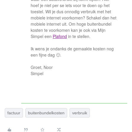
hoef je niet per se iets voor te doen op het
toestel. Wil je dus onnodig verbruik met het
mobiele internet voorkomen? Schakel dan het
mobiele internet uit. Om hoge buitenbundel
kosten te voorkomen kan je ook via Mijn
Simpel een
Plafond
in te stellen.
Ik wens je ondanks de gemaakte kosten nog
een fijne dag 🙂.
Groet, Noor
Simpel
factuur
buitenbundelkosten
verbruik