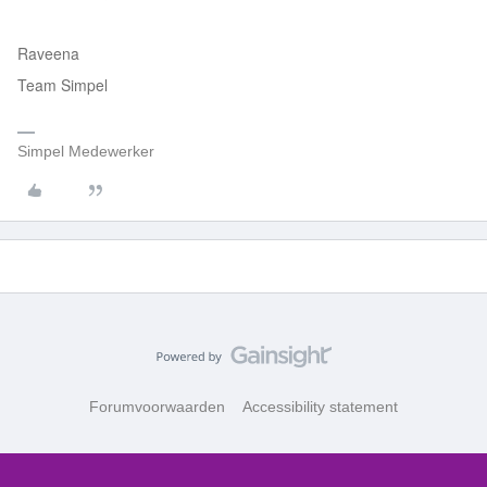
Raveena
Team Simpel
Simpel Medewerker
Forumvoorwaarden
Accessibility statement