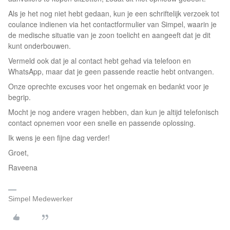
Als je het nog niet hebt gedaan, kun je een schriftelijk verzoek tot
coulance indienen via het contactformulier van Simpel, waarin je
de medische situatie van je zoon toelicht en aangeeft dat je dit
kunt onderbouwen.
Vermeld ook dat je al contact hebt gehad via telefoon en
WhatsApp, maar dat je geen passende reactie hebt ontvangen.
Onze oprechte excuses voor het ongemak en bedankt voor je
begrip.
Mocht je nog andere vragen hebben, dan kun je altijd telefonisch
contact opnemen voor een snelle en passende oplossing.
Ik wens je een fijne dag verder!
Groet,
Raveena
Simpel Medewerker