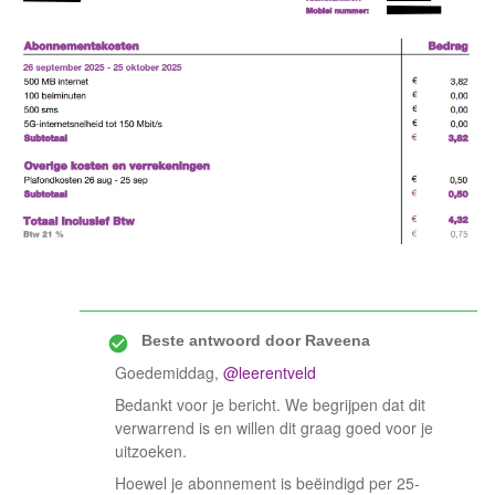
Beste antwoord door
Raveena
Goedemiddag, ​
@leerentveld
Bedankt voor je bericht. We begrijpen dat dit
verwarrend is en willen dit graag goed voor je
uitzoeken.
Hoewel je abonnement is beëindigd per 25-