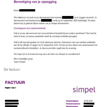
De factuur: