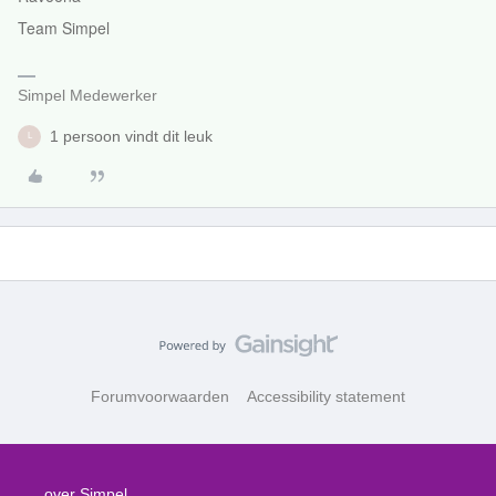
Team Simpel
Simpel Medewerker
1 persoon vindt dit leuk
L
Forumvoorwaarden
Accessibility statement
over Simpel