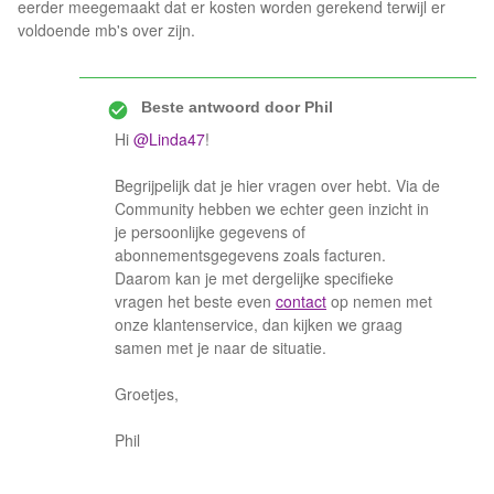
eerder meegemaakt dat er kosten worden gerekend terwijl er
voldoende mb's over zijn.
Beste antwoord door
Phil
Hi
@Linda47
!
Begrijpelijk dat je hier vragen over hebt. Via de
Community hebben we echter geen inzicht in
je persoonlijke gegevens of
abonnementsgegevens zoals facturen.
Daarom kan je met dergelijke specifieke
vragen het beste even
contact
op nemen met
onze klantenservice, dan kijken we graag
samen met je naar de situatie.
Groetjes,
Phil