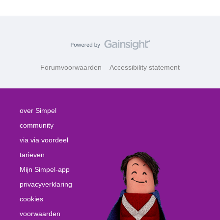
Forumvoorwaarden
Accessibility statement
over Simpel
community
via via voordeel
tarieven
Mijn Simpel-app
privacyverklaring
cookies
voorwaarden