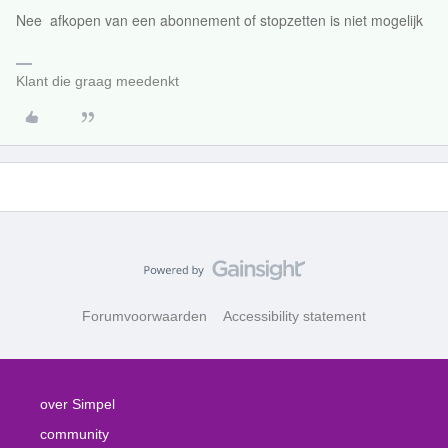
Nee afkopen van een abonnement of stopzetten is niet mogelijk
Klant die graag meedenkt
Forumvoorwaarden
Accessibility statement
over Simpel
community