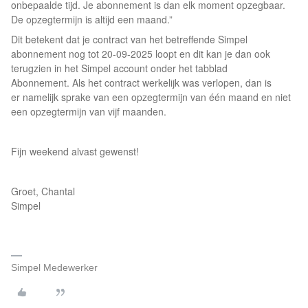
onbepaalde tijd. Je abonnement is dan elk moment opzegbaar.
De opzegtermijn is altijd een maand.”
Dit betekent dat je contract van het betreffende Simpel
abonnement nog tot 20-09-2025 loopt en dit kan je dan ook
terugzien in het Simpel account onder het tabblad
Abonnement. Als het contract werkelijk was verlopen, dan is
er namelijk sprake van een opzegtermijn van één maand en niet
een opzegtermijn van vijf maanden.
Fijn weekend alvast gewenst!
Groet, Chantal
Simpel
Simpel Medewerker