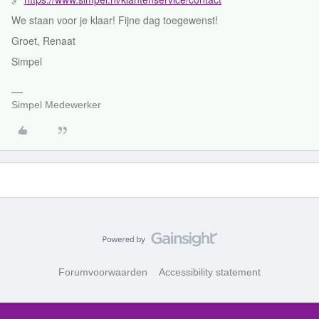
We staan voor je klaar! Fijne dag toegewenst!
Groet, Renaat
Simpel
Simpel Medewerker
Forumvoorwaarden
Accessibility statement