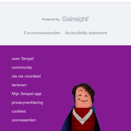
Forumvoorwaarden
Accessibility statement
over Simpel
community
via via voordeel
tarieven
Mijn Simpel-app
privacyverklaring
cookies
voorwaarden