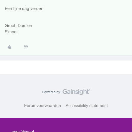
Een fijne dag verder!
Groet, Damien
Simpel
Forumvoorwaarden
Accessibility statement
over Simpel