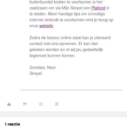
buitenbundel kosten te voorkomen is het
raadzaam om via Mijn Simpel een
Plafond
in
te stellen. Meer handige tips om onnodige
internet verbruik te voorkomen vind je terug op
onze
website
.
Zodra de factuur online staat kan je uiteraard
contact met ons opnemen. Er kan dan
gekeken worden en of wij jou gedeeltelijk
tegemoet kunnen komen.
Groetjes, Noor
Simpel
1 reactie