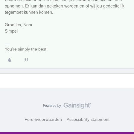
opnemen. Er kan dan gekeken worden en of wij jou gedeeltelijk
tegemoet kunnen komen.
Groetjes, Noor
Simpel
You're simply the best!
Forumvoorwaarden
Accessibility statement