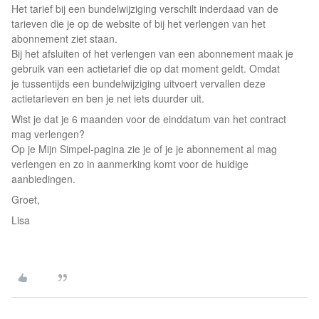
Het tarief bij een bundelwijziging verschilt inderdaad van de
tarieven die je op de website of bij het verlengen van het
abonnement ziet staan.
Bij het afsluiten of het verlengen van een abonnement maak je
gebruik van een actietarief die op dat moment geldt. Omdat
je tussentijds een bundelwijziging uitvoert vervallen deze
actietarieven en ben je net iets duurder uit.
Wist je dat je 6 maanden voor de einddatum van het contract
mag verlengen?
Op je Mijn Simpel-pagina zie je of je je abonnement al mag
verlengen en zo in aanmerking komt voor de huidige
aanbiedingen.
Groet,
Lisa