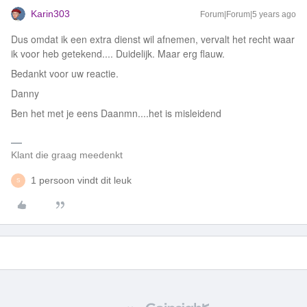
Karin303
Forum|Forum|5 years ago
Dus omdat ik een extra dienst wil afnemen, vervalt het recht waar
ik voor heb getekend.... Duidelijk. Maar erg flauw.
Bedankt voor uw reactie.
Danny
Ben het met je eens Daanmn....het is misleidend
Klant die graag meedenkt
1 persoon vindt dit leuk
S