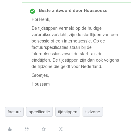
Beste antwoord door
Houscouss
Hoi Henk,
De tijdstippen vermeld op de huidige
verbruiksoverzicht, zijn de starttijden van een
belsessie of een internetsessie. Op de
factuurspecificaties staan bij de
internetsessies zowel de start- als de
eindtijden. De tijdstippen zijn dan ook volgens
de tijdzone die geldt voor Nederland.
Groetjes,
Houssam
factuur
specificatie
tijdstippen
tijdzone