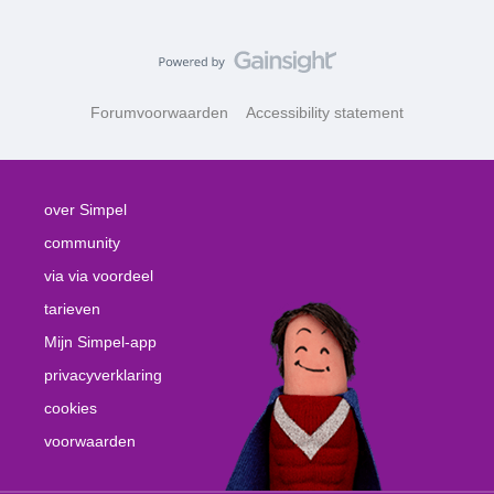
Forumvoorwaarden
Accessibility statement
over Simpel
community
via via voordeel
tarieven
Mijn Simpel-app
privacyverklaring
cookies
voorwaarden