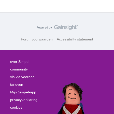
Forumvoorwaarden
Accessibility statement
over Simpel
community
via via voordeel
tarieven
Mijn Simpel-app
privacyverklaring
cookies