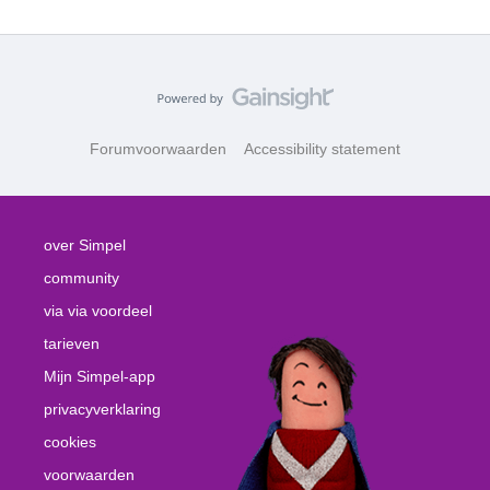
Forumvoorwaarden
Accessibility statement
over Simpel
community
via via voordeel
tarieven
Mijn Simpel-app
privacyverklaring
cookies
voorwaarden