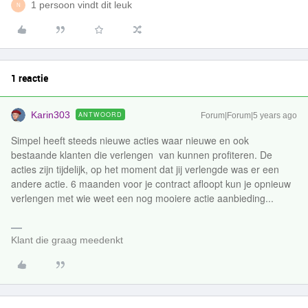
1 persoon vindt dit leuk
N
1 reactie
Karin303
ANTWOORD
Forum|Forum|5 years ago
Simpel heeft steeds nieuwe acties waar nieuwe en ook
bestaande klanten die verlengen van kunnen profiteren. De
acties zijn tijdelijk, op het moment dat jij verlengde was er een
andere actie. 6 maanden voor je contract afloopt kun je opnieuw
verlengen met wie weet een nog mooiere actie aanbieding...
Klant die graag meedenkt