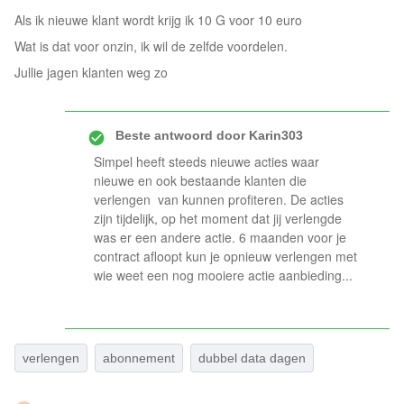
Als ik nieuwe klant wordt krijg ik 10 G voor 10 euro
Wat is dat voor onzin, ik wil de zelfde voordelen.
Jullie jagen klanten weg zo
Beste antwoord door
Karin303
Simpel heeft steeds nieuwe acties waar
nieuwe en ook bestaande klanten die
verlengen van kunnen profiteren. De acties
zijn tijdelijk, op het moment dat jij verlengde
was er een andere actie. 6 maanden voor je
contract afloopt kun je opnieuw verlengen met
wie weet een nog mooiere actie aanbieding...
verlengen
abonnement
dubbel data dagen