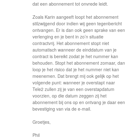
dat een abonnement tot onvrede leidt.
Zoals Karin aangeeft loopt het abonnement
stilzwijgend door indien wij geen tegenbericht
ontvangen. Er is dan ook geen sprake van een
verlenging en je bent in zo’n situatie
contractvrij. Het abonnement stopt niet
automatisch wanneer de einddatum van je
contract is bereikt zodat je het nummer kan
behouden. Stopt het abonnement zomaar, dan
loop je het risico dat je het nummer niet kan
meenemen. Dat brengt mij ook gelijk op het
volgende punt: wanneer je overstapt naar
Tele2 zullen zij je van een overstapdatum
voorzien, op die datum zeggen zij het
abonnement bij ons op en ontvang je daar een
bevestiging van via de e-mail.
Groetjes,
Phil