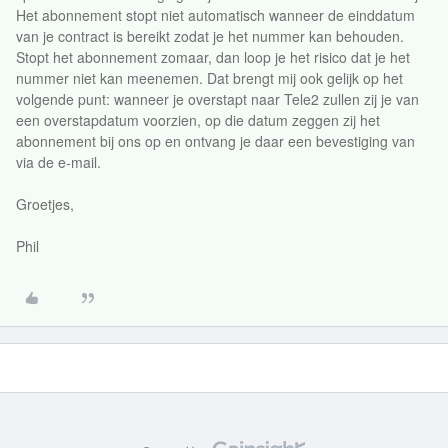
Het abonnement stopt niet automatisch wanneer de einddatum
van je contract is bereikt zodat je het nummer kan behouden.
Stopt het abonnement zomaar, dan loop je het risico dat je het
nummer niet kan meenemen. Dat brengt mij ook gelijk op het
volgende punt: wanneer je overstapt naar Tele2 zullen zij je van
een overstapdatum voorzien, op die datum zeggen zij het
abonnement bij ons op en ontvang je daar een bevestiging van
via de e-mail.
Groetjes,
Phil