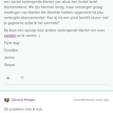
een aantal verlengende klanten per abuis een foutief tarief
doorberekend. We zijn hiermee bezig, maar ontvangen graag
meldingen van klanten die ditzelfde hebben opgemerkt bij pas-
verlengde abonnementen. Kan jij mij een privé bericht sturen met
je gegevens zodat ik het aanmeld?
Bij deze een oproep voor andere verlengende klanten om even
contact
op te nemen :)
Fijne dag!
Groetjes,
Janine
Simpel
Gerard Hooijer
Forum|Forum|2 years ago
Dit probleem heb ik ook.