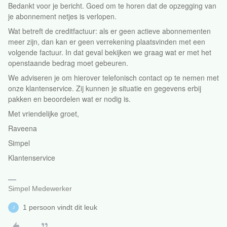
Bedankt voor je bericht. Goed om te horen dat de opzegging van
je abonnement netjes is verlopen.
Wat betreft de creditfactuur: als er geen actieve abonnementen
meer zijn, dan kan er geen verrekening plaatsvinden met een
volgende factuur. In dat geval bekijken we graag wat er met het
openstaande bedrag moet gebeuren.
We adviseren je om hierover telefonisch contact op te nemen met
onze klantenservice. Zij kunnen je situatie en gegevens erbij
pakken en beoordelen wat er nodig is.
Met vriendelijke groet,
Raveena
Simpel
Klantenservice
Simpel Medewerker
1 persoon vindt dit leuk
J