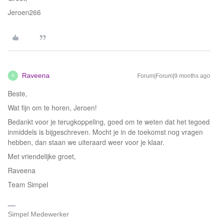
Jeroen266
Raveena
Forum|Forum|9 months ago
R
Beste,
Wat fijn om te horen, Jeroen!
Bedankt voor je terugkoppeling, goed om te weten dat het tegoed
inmiddels is bijgeschreven. Mocht je in de toekomst nog vragen
hebben, dan staan we uiteraard weer voor je klaar.
Met vriendelijke groet,
Raveena
Team Simpel
Simpel Medewerker