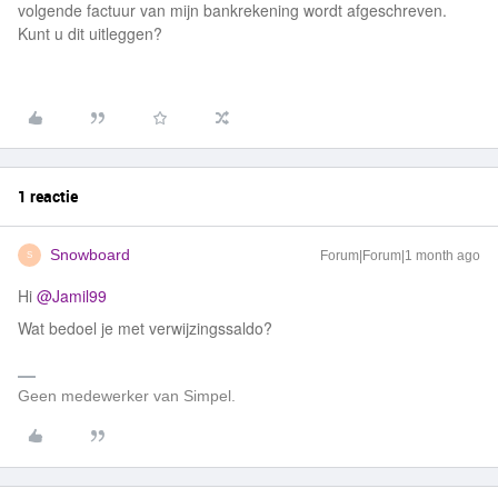
volgende factuur van mijn bankrekening wordt afgeschreven.
Kunt u dit uitleggen?
1 reactie
Snowboard
Forum|Forum|1 month ago
S
Hi ​
@Jamil99
Wat bedoel je met verwijzingssaldo?
Geen medewerker van Simpel.