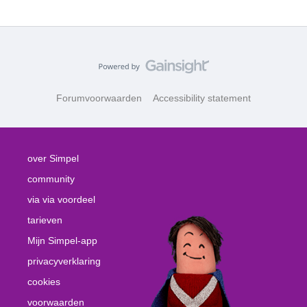
Forumvoorwaarden
Accessibility statement
over Simpel
community
via via voordeel
tarieven
Mijn Simpel-app
privacyverklaring
cookies
voorwaarden