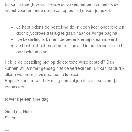
Dit kan namelijk verschillende oorzaken hebben, zo heb ik de
meest voorkomende oorzaken op een rijtje voor je gezet.
Je hebt tijdens de bestelling de link een keer onderbroken,
door bijvoorbeeld terug te gaan naar de vorige pagina
De bestelling is binnen de bedenktermijn geannuleerd
Je hebt niet het emailadres ingevuld in het formulier die bij
ons bekend staat
Heb je de bestelling niet op de correcte wijze besteld? Dan
kunnen wij jammer genoeg niet de verrekenen. Dit kan natuurlijk
alleen wanneer je voldoet aan alle eisen.
Hopelijk kunnen wij de korting een volgende keer wel voor je
toepassen.
Ik wens je een fijne dag.
Groetjes, Noor
Simpel