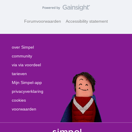
Forumvoorwaarden
Accessibility statement
over Simpel
community
via via voordeel
tarieven
Mijn Simpel-app
privacyverklaring
cookies
voorwaarden