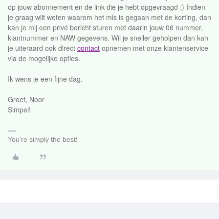
op jouw abonnement en de link die je hebt opgevraagd :) Indien
je graag wilt weten waarom het mis is gegaan met de korting, dan
kan je mij een privé bericht sturen met daarin jouw 06 nummer,
klantnummer en NAW gegevens. Wil je sneller geholpen dan kan
je uiteraard ook direct
contact
opnemen met onze klantenservice
via de mogelijke opties.
Ik wens je een fijne dag.
Groet, Noor
Simpel!
You're simply the best!