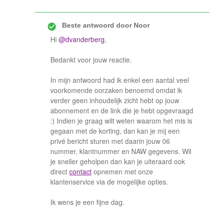
Beste antwoord door
Noor
Hi
@dvanderberg
,
Bedankt voor jouw reactie.
In mijn antwoord had ik enkel een aantal veel
voorkomende oorzaken benoemd omdat ik
verder geen inhoudelijk zicht hebt op jouw
abonnement en de link die je hebt opgevraagd
:) Indien je graag wilt weten waarom het mis is
gegaan met de korting, dan kan je mij een
privé bericht sturen met daarin jouw 06
nummer, klantnummer en NAW gegevens. Wil
je sneller geholpen dan kan je uiteraard ook
direct
contact
opnemen met onze
klantenservice via de mogelijke opties.
Ik wens je een fijne dag.