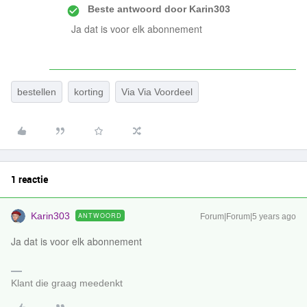
Beste antwoord door
Karin303
Ja dat is voor elk abonnement
bestellen
korting
Via Via Voordeel
1 reactie
Karin303
ANTWOORD
Forum|Forum|5 years ago
Ja dat is voor elk abonnement
Klant die graag meedenkt