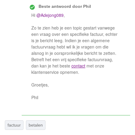
Beste antwoord door
Phil
Hi
@Adejong089
,
Zo te zien heb je een topic gestart vanwege
een vraag over een specifieke factuur, echter
is je bericht leeg. Indien je een algemene
factuurvraag hebt wil ik je vragen om die
alsnog in je oorspronkelijke bericht te zetten.
Betreft het een vrij specifieke factuurvraag,
dan kan je het beste
contact
met onze
klantenservice opnemen.
Groetjes,
Phil
factuur
betalen